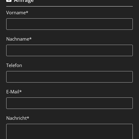
Vorname*
Nachname*
Telefon
E-Mail*
Nachricht*