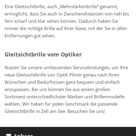
Eine Gleitsichtbrille, auch „Mehrstärkenbrille“ genannt,
ermöglicht, dass Sie auch in Zwischendistanzen von nah bis
fern scharf und klar sehen können. Dadurch haben Sie
immer die richtige Brille auf Ihrer Nase, mit der Sie in allen
Entfernungen gut sehen.
Gleitsichtbrille vom Optiker
Nutzen Sie unsere umfassenden Serviceleistungen, um Ihre
neue Gleitsichtbrille von Optik Plörer genau nach Ihren
Wünschen und Bedürfnissen ganz bequem und einfach
anzupassen. Bei uns können Sie aus einem großen
Sortiment unterschiedlichster Marken und Brillenmodelle
wählen. Wir haben für jeden Geschmack die passende
Gleitsichtbrille in Zell am See. Besuchen Sie uns!
Anfrage
