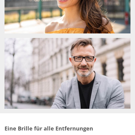
Eine Brille für alle Entfernungen