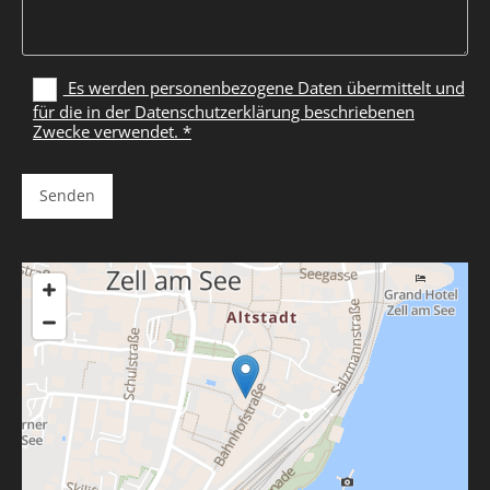
Es werden personenbezogene Daten übermittelt und
für die in der Datenschutzerklärung beschriebenen
Zwecke verwendet. *