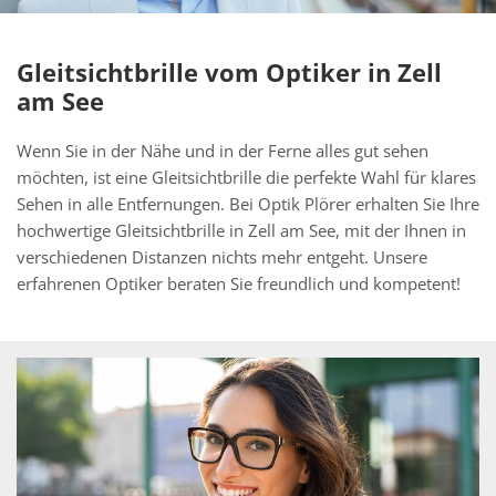
Gleitsichtbrille vom Optiker in Zell
am See
Wenn Sie in der Nähe und in der Ferne alles gut sehen
möchten, ist eine Gleitsichtbrille die perfekte Wahl für klares
Sehen in alle Entfernungen. Bei Optik Plörer erhalten Sie Ihre
hochwertige Gleitsichtbrille in Zell am See, mit der Ihnen in
verschiedenen Distanzen nichts mehr entgeht. Unsere
erfahrenen Optiker beraten Sie freundlich und kompetent!